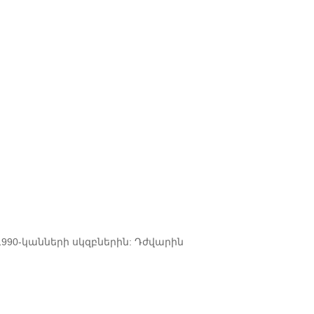
1990-կանների սկզբներին: Դժվարին