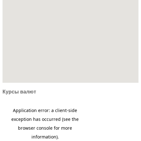
Курсы
валют