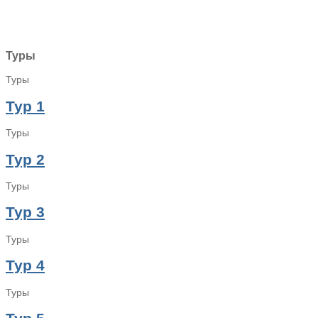
Туры
Туры
Тур 1
Туры
Тур 2
Туры
Тур 3
Туры
Тур 4
Туры