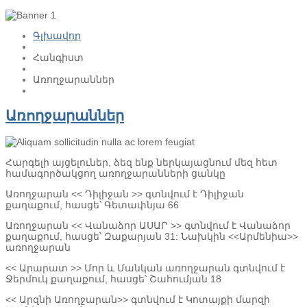
Գլխավոր
Հանգիստ
Առողջարաններ
Առողջարաններ
Հարգելի այցելուներ, ձեզ ենք ներկայացնում մեզ հետ
համագործակցող առողջարանների ցանկը
Առողջարան << Դիլիջան >> գտնվում է Դիլիջան
քաղաքում, հասցե՝ Գետափնյա 66
Առողջարան << Վանաձոր ԱՍԱՐ >> գտնվում է Վանաձոր
քաղաքում, հասցե՝ Զաքարյան 31: Նախկին <<Արմենիա>>
առողջարան
<< Արարատ >> Մոր և Մանկան առողջարան գտնվում է
Ջերմուկ քաղաքում, հասցե՝ Շահումյան 18
<< Արզնի Առողջարան>> գտնվում է Կոտայքի մարզի