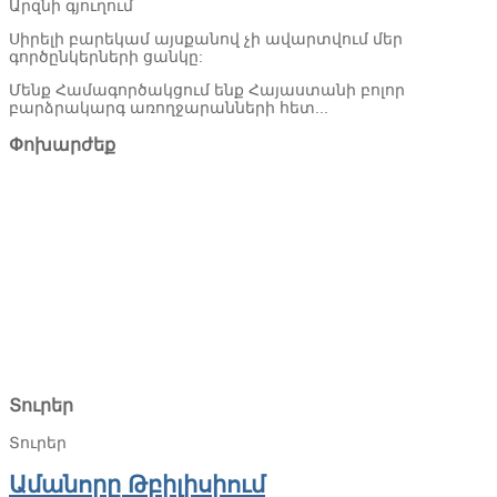
Արզնի գյուղում
Սիրելի բարեկամ այսքանով չի ավարտվում մեր
գործընկերների ցանկը:
Մենք Համագործակցում ենք Հայաստանի բոլոր
բարձրակարգ առողջարանների հետ...
Փոխարժեք
Տուրեր
Տուրեր
Ամանորը Թբիլիսիում