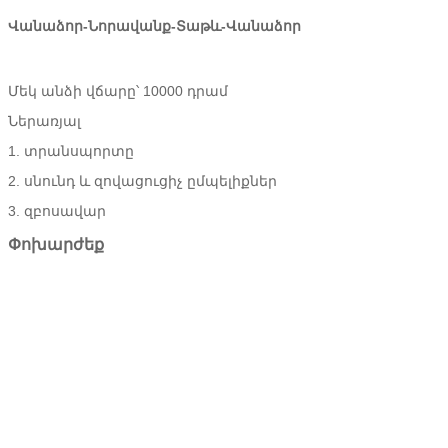
Վանաձոր-Նորավանք-Տաթև-Վանաձոր
Մեկ անձի վճարը՝ 10000 դրամ
Ներառյալ
1. տրանսպորտը
2. սնունդ և զովացուցիչ ըմպելիքներ
3. զբոսավար
Փոխարժեք