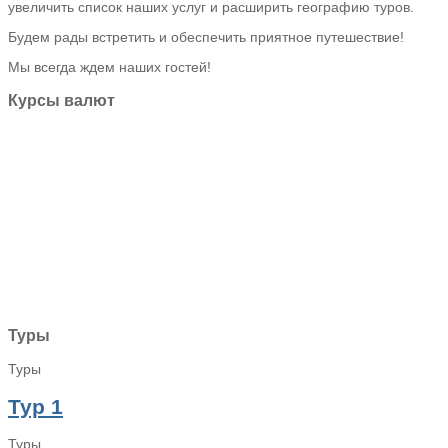
увеличить список наших услуг и расширить географию туров.
Будем рады встретить и обеспечить приятное путешествие!
Мы всегда ждем наших гостей!
Курсы
валют
Туры
Туры
Тур 1
Туры