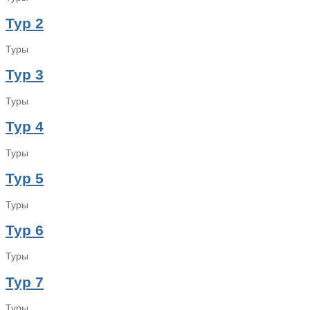
Тур 2
Туры
Тур 3
Туры
Тур 4
Туры
Тур 5
Туры
Тур 6
Туры
Тур 7
Туры